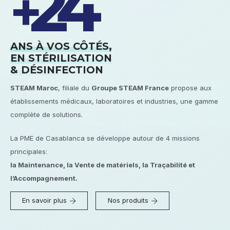
24
+
ANS À VOS CÔTÉS,
EN STÉRILISATION
& DÉSINFECTION
STEAM Maroc
, filiale du
Groupe STEAM France
propose aux
établissements médicaux, laboratoires et industries, une gamme
complète de solutions.
La PME de Casablanca se développe autour de 4 missions
principales:
la Maintenance, la Vente de matériels, la Traçabilité et
l’Accompagnement.
En savoir plus
Nos produits