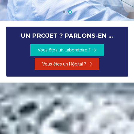
UN PROJET ? PARLONS-EN …
Vous êtes un Laboratoire ?
Vous êtes un Hôpital ?