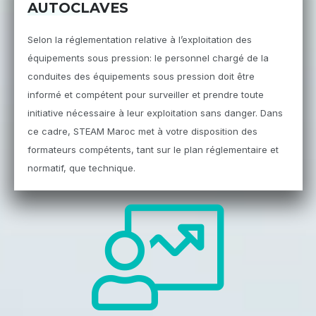
AUTOCLAVES
Selon la réglementation relative à l’exploitation des
équipements sous pression: le personnel chargé de la
conduites des équipements sous pression doit être
informé et compétent pour surveiller et prendre toute
initiative nécessaire à leur exploitation sans danger. Dans
ce cadre, STEAM Maroc met à votre disposition des
formateurs compétents, tant sur le plan réglementaire et
normatif, que technique.