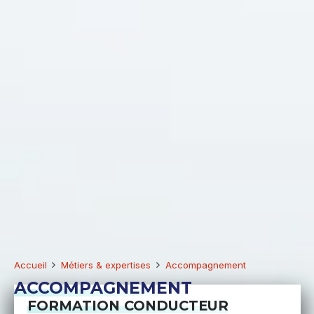
Accueil
Métiers & expertises
Accompagnement
ACCOMPAGNEMENT
FORMATION CONDUCTEUR