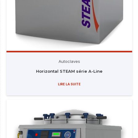
Autoclaves
Horizontal STEAM série A-Line
LIRE LA SUITE