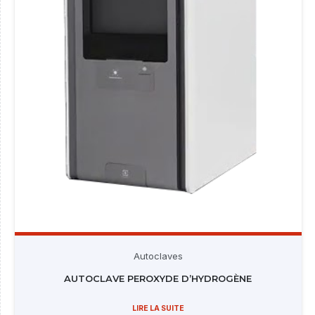
Autoclaves
AUTOCLAVE PEROXYDE D’HYDROGÈNE
LIRE LA SUITE