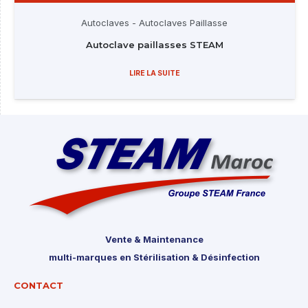
Autoclaves
-
Autoclaves Paillasse
Autoclave paillasses STEAM
LIRE LA SUITE
Vente & Maintenance
multi-marques en Stérilisation & Désinfection
CONTACT