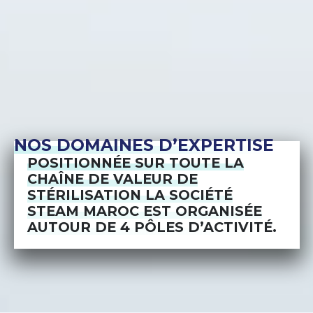
NOS DOMAINES D’EXPERTISE
POSITIONNÉE SUR TOUTE LA
CHAÎNE DE VALEUR DE
STÉRILISATION LA SOCIÉTÉ
STEAM MAROC EST ORGANISÉE
AUTOUR DE 4 PÔLES D’ACTIVITÉ.