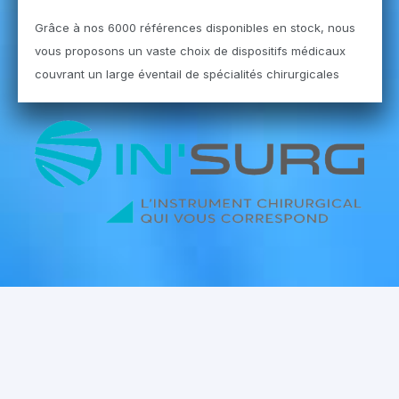
Grâce à nos 6000 références disponibles en stock, nous
vous proposons un vaste choix de dispositifs médicaux
couvrant un large éventail de spécialités chirurgicales