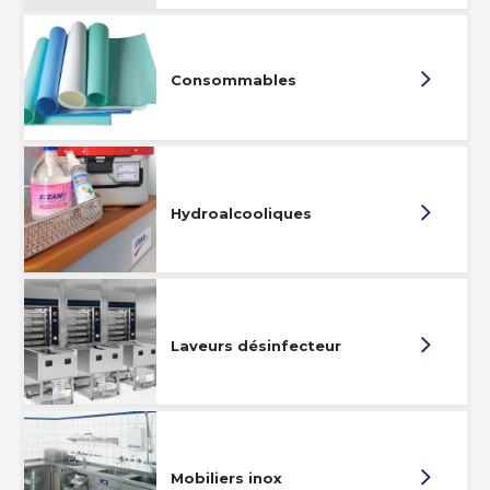
Consommables
Hydroalcooliques
Laveurs désinfecteur
Mobiliers inox