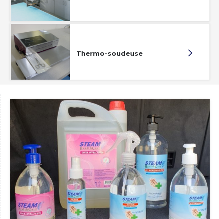
Thermo-soudeuse