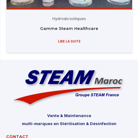
Hydroalcooliques
Gamme Steam Healthcare
LIRE LA SUITE
Vente & Maintenance
multi-marques en Stérilisation & Désinfection
CONTACT