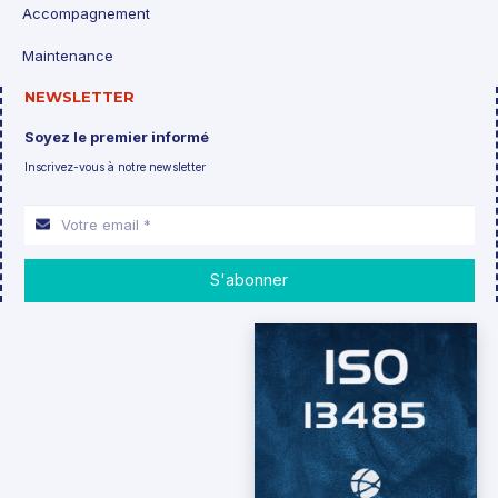
Accompagnement
Maintenance
NEWSLETTER
Soyez le premier informé
Inscrivez-vous à notre newsletter
S'abonner