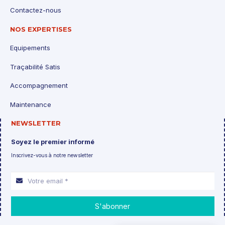
Contactez-nous
NOS EXPERTISES
Equipements
Traçabilité Satis
Accompagnement
Maintenance
NEWSLETTER
Soyez le premier informé
Inscrivez-vous à notre newsletter
S'abonner