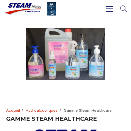
Accueil
Hydroalcooliques
Gamme Steam Healthcare
GAMME STEAM HEALTHCARE