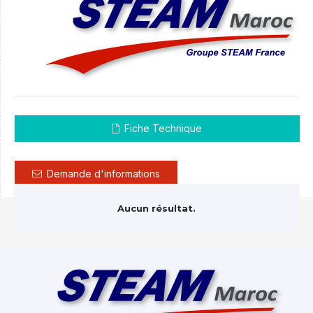
Fiche Technique
Demande d'informations
Aucun résultat.