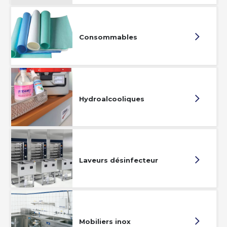
Consommables
Hydroalcooliques
Laveurs désinfecteur
Mobiliers inox