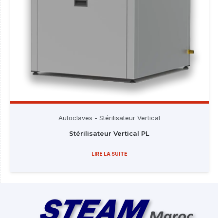
Autoclaves
-
Stérilisateur Vertical
Stérilisateur Vertical PL
LIRE LA SUITE