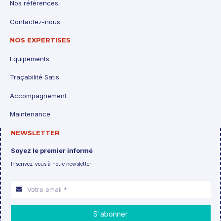
Nos références
Contactez-nous
NOS EXPERTISES
Equipements
Traçabilité Satis
Accompagnement
Maintenance
NEWSLETTER
Soyez le premier informé
Inscrivez-vous à notre newsletter
S'abonner