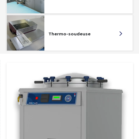
Thermo-soudeuse