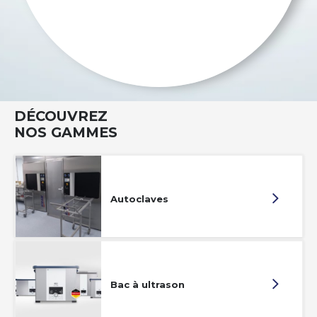
DÉCOUVREZ
NOS GAMMES
Autoclaves
Bac à ultrason