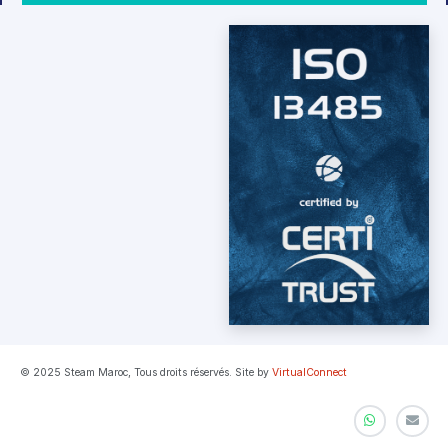
© 2025 Steam Maroc, Tous droits réservés. Site by
VirtualConnect