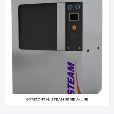
HORIZONTAL STEAM SÉRIE A-LINE