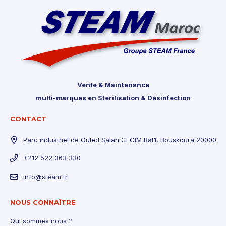
Vente & Maintenance
multi-marques en Stérilisation & Désinfection
CONTACT
Parc industriel de Ouled Salah CFCIM Bat1, Bouskoura 20000
+212 522 363 330
info@steam.fr
NOUS CONNAÎTRE
Qui sommes nous ?