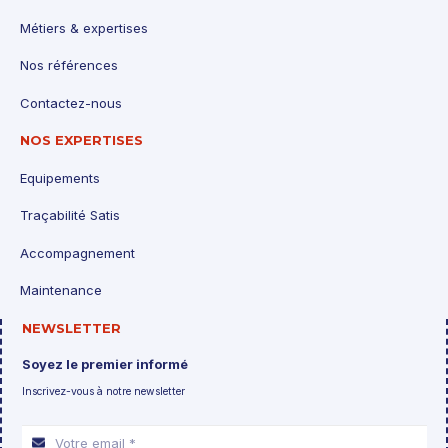
Métiers & expertises
Nos références
Contactez-nous
NOS EXPERTISES
Equipements
Traçabilité Satis
Accompagnement
Maintenance
NEWSLETTER
Soyez le premier informé
Inscrivez-vous à notre newsletter