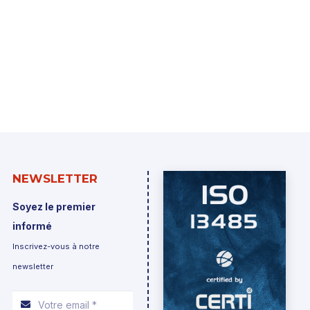
NEWSLETTER
Soyez le premier
informé
Inscrivez-vous à notre
newsletter