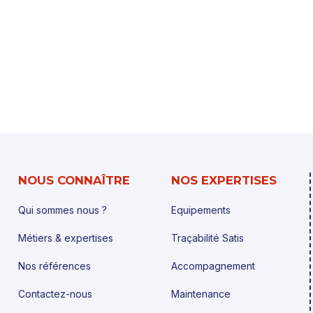
NOUS CONNAÎTRE
NOS EXPERTISES
Qui sommes nous ?
Equipements
Métiers & expertises
Traçabilité Satis
Nos références
Accompagnement
Contactez-nous
Maintenance