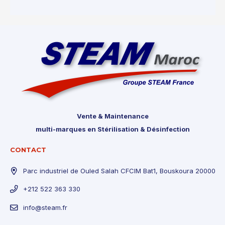
Vente & Maintenance
multi-marques en Stérilisation & Désinfection
CONTACT
Parc industriel de Ouled Salah CFCIM Bat1, Bouskoura 20000
+212 522 363 330
info@steam.fr