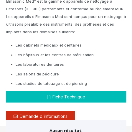
Elmasonic Med* est la gamme d’appareils de nettoyage à
ultrasons (3 – 90 l) performants et conforme au règlement MDR.
Les appareils d’Elmasonic Med sont conçus pour un nettoyage à
ultrasons préalable des instruments, des prothèses et des
implants dans les domaines suivants:
Les cabinets médicaux et dentaires
Les hôpitaux et les centres de stérilisation
Les laboratoires dentaires
Les salons de pédicure
Les studios de tatouage et de piercing
Fiche Technique
Demande d'informations
Aucun résultat.