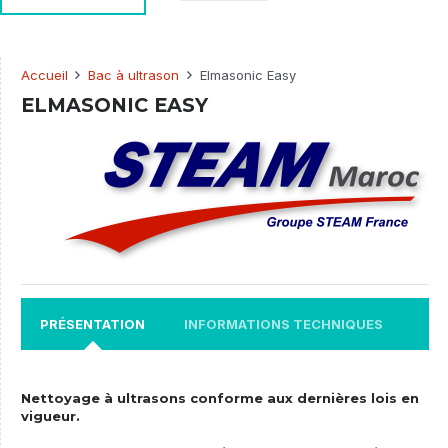
Accueil
Bac à ultrason
Elmasonic Easy
ELMASONIC EASY
PRÉSENTATION
INFORMATIONS TECHNIQUES
Nettoyage à ultrasons conforme aux dernières lois en
vigueur.