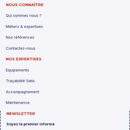
NOUS CONNAÎTRE
Qui sommes nous ?
Métiers & expertises
Nos références
Contactez-nous
NOS EXPERTISES
Equipements
Traçabilité Satis
Accompagnement
Maintenance
NEWSLETTER
Soyez le premier informé