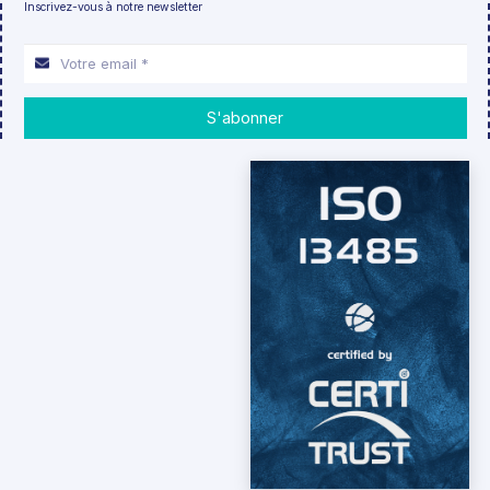
Inscrivez-vous à notre newsletter
S'abonner