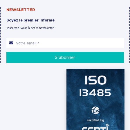
NEWSLETTER
Soyez le premier informé
Inscrivez-vous à notre newsletter
S'abonner