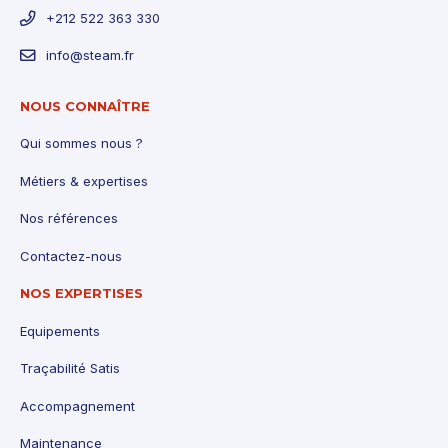
+212 522 363 330
info@steam.fr
NOUS CONNAÎTRE
Qui sommes nous ?
Métiers & expertises
Nos références
Contactez-nous
NOS EXPERTISES
Equipements
Traçabilité Satis
Accompagnement
Maintenance