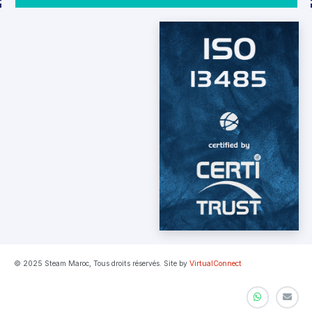
© 2025 Steam Maroc, Tous droits réservés. Site by
VirtualConnect