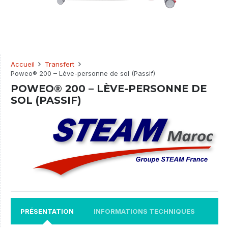
Accueil
Transfert
Poweo® 200 – Lève-personne de sol (Passif)
POWEO® 200 – LÈVE-PERSONNE DE
SOL (PASSIF)
PRÉSENTATION
INFORMATIONS TECHNIQUES