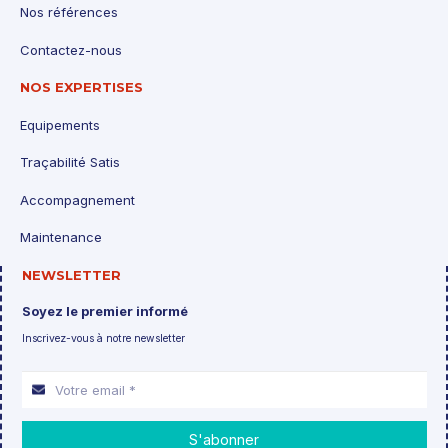
Nos références
Contactez-nous
NOS EXPERTISES
Equipements
Traçabilité Satis
Accompagnement
Maintenance
NEWSLETTER
Soyez le premier informé
Inscrivez-vous à notre newsletter
S'abonner