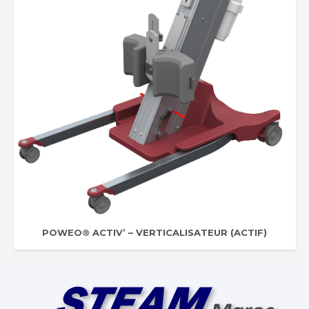
POWEO® ACTIV’ – VERTICALISATEUR (ACTIF)