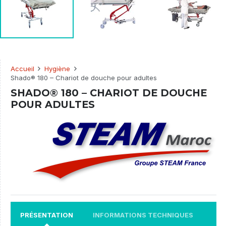
Accueil
Hygiène
Shado® 180 – Chariot de douche pour adultes
SHADO® 180 – CHARIOT DE DOUCHE
POUR ADULTES
PRÉSENTATION
INFORMATIONS TECHNIQUES