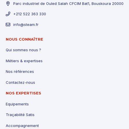
Parc industriel de Ouled Salah CFCIM Bat1, Bouskoura 20000
+212 522 363 330
info@steam.fr
NOUS CONNAÎTRE
Qui sommes nous ?
Métiers & expertises
Nos références
Contactez-nous
NOS EXPERTISES
Equipements
Traçabilité Satis
Accompagnement