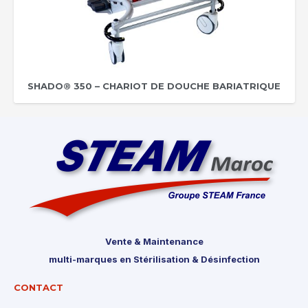
SHADO® 350 – CHARIOT DE DOUCHE BARIATRIQUE
Vente & Maintenance
multi-marques en Stérilisation & Désinfection
CONTACT