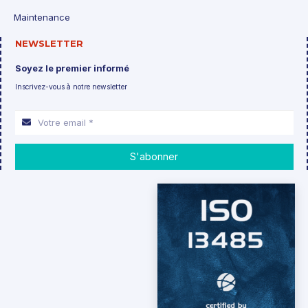
Maintenance
NEWSLETTER
Soyez le premier informé
Inscrivez-vous à notre newsletter
S'abonner