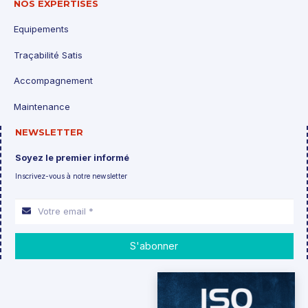
NOS EXPERTISES
Equipements
Traçabilité Satis
Accompagnement
Maintenance
NEWSLETTER
Soyez le premier informé
Inscrivez-vous à notre newsletter
S'abonner