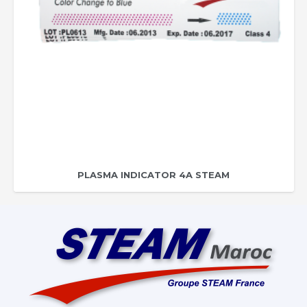
PLASMA INDICATOR 4A STEAM