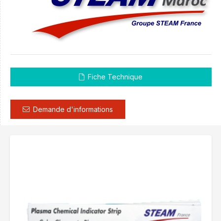
Fiche Technique
Demande d'informations