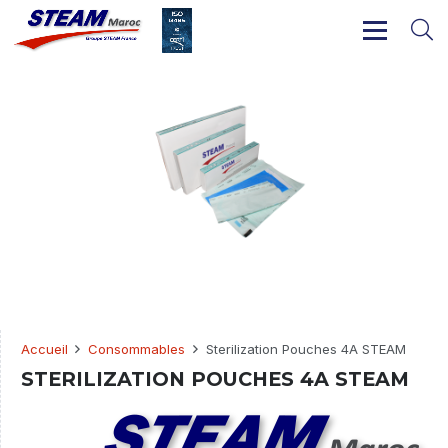
Accueil
Consommables
Sterilization Pouches 4A STEAM
STERILIZATION POUCHES 4A STEAM