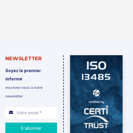
NEWSLETTER
Soyez le premier
informé
Inscrivez-vous à notre
newsletter
S'abonner