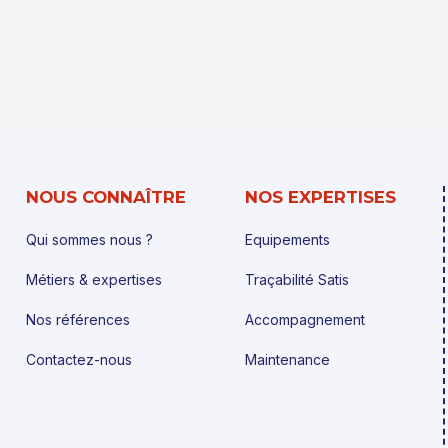
NOUS CONNAÎTRE
NOS EXPERTISES
Qui sommes nous ?
Equipements
Métiers & expertises
Traçabilité Satis
Nos références
Accompagnement
Contactez-nous
Maintenance