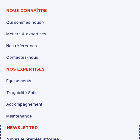
NOUS CONNAÎTRE
Qui sommes nous ?
Métiers & expertises
Nos références
Contactez-nous
NOS EXPERTISES
Equipements
Traçabilité Satis
Accompagnement
Maintenance
NEWSLETTER
Soyez le premier informé