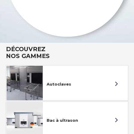
DÉCOUVREZ
NOS GAMMES
Autoclaves
Bac à ultrason