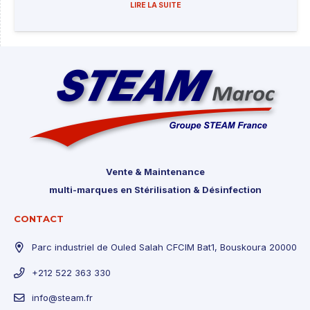
LIRE LA SUITE
Vente & Maintenance
multi-marques en Stérilisation & Désinfection
CONTACT
Parc industriel de Ouled Salah CFCIM Bat1, Bouskoura 20000
+212 522 363 330
info@steam.fr