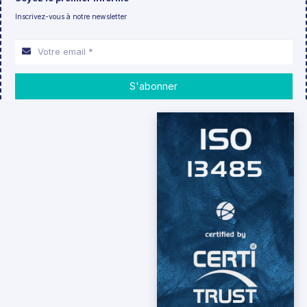
Inscrivez-vous à notre newsletter
S'abonner