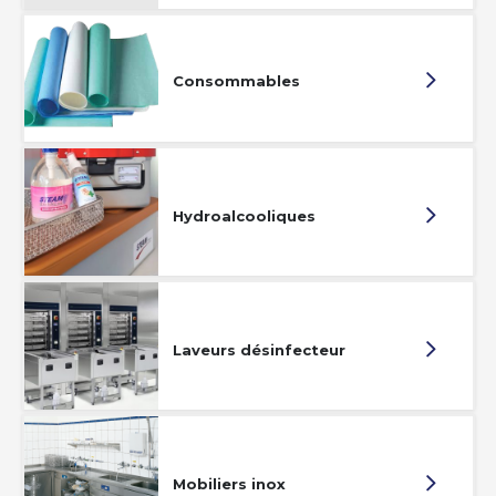
Consommables
Hydroalcooliques
Laveurs désinfecteur
Mobiliers inox