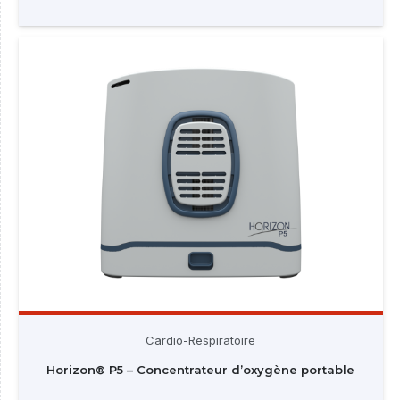
Cardio-Respiratoire
Horizon® P5 – Concentrateur d’oxygène portable