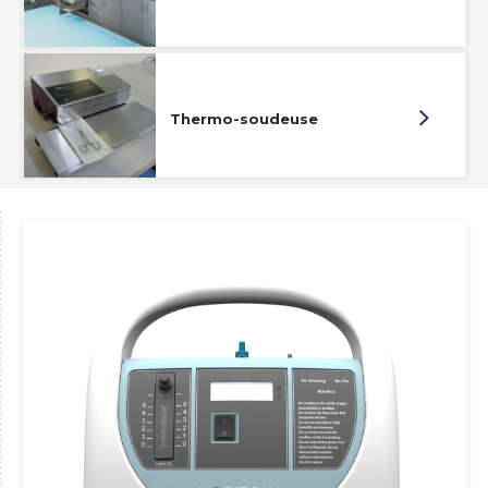
Thermo-soudeuse