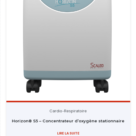
Cardio-Respiratoire
Horizon® S5 – Concentrateur d’oxygène stationnaire
LIRE LA SUITE