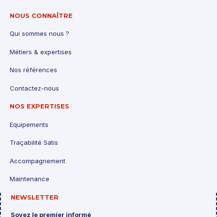
NOUS CONNAÎTRE
Qui sommes nous ?
Métiers & expertises
Nos références
Contactez-nous
NOS EXPERTISES
Equipements
Traçabilité Satis
Accompagnement
Maintenance
NEWSLETTER
Soyez le premier informé