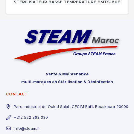
STERILISATEUR BASSE TEMPERATURE HMTS-80E
Vente & Maintenance
multi-marques en Stérilisation & Désinfection
CONTACT
Parc industriel de Ouled Salah CFCIM Bat1, Bouskoura 20000
+212 522 363 330
info@steam.fr