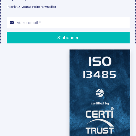
Inscrivez-vous à notre newsletter
S'abonner