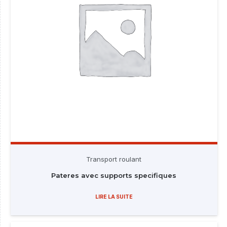
Transport roulant
Pateres avec supports specifiques
LIRE LA SUITE