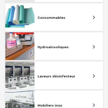
Consommables
Hydroalcooliques
Laveurs désinfecteur
Mobiliers inox