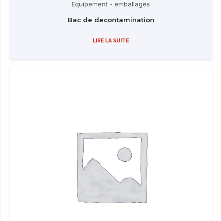
Equipement - emballages
Bac de decontamination
LIRE LA SUITE