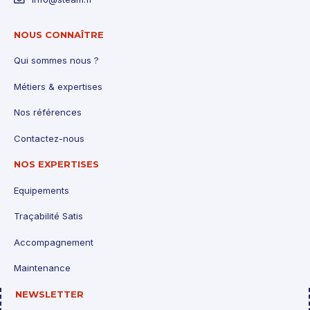
NOUS CONNAÎTRE
Qui sommes nous ?
Métiers & expertises
Nos références
Contactez-nous
NOS EXPERTISES
Equipements
Traçabilité Satis
Accompagnement
Maintenance
NEWSLETTER