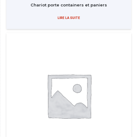
Chariot porte containers et paniers
LIRE LA SUITE