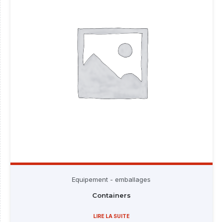
Equipement - emballages
Containers
LIRE LA SUITE