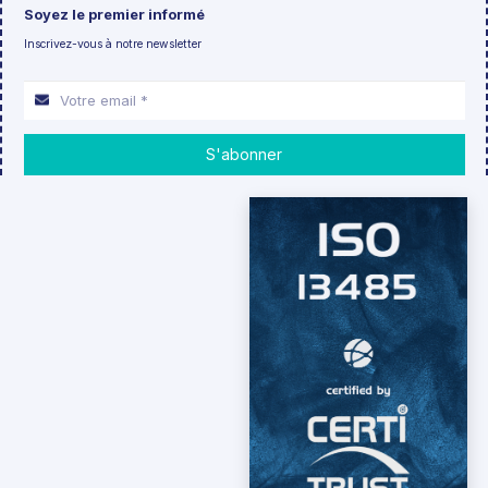
Soyez le premier informé
Inscrivez-vous à notre newsletter
S'abonner