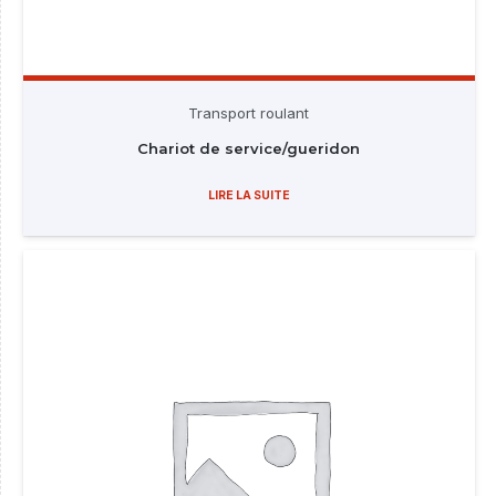
Transport roulant
Chariot de service/gueridon
LIRE LA SUITE