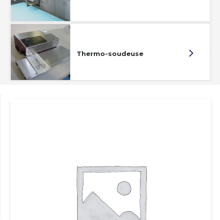
Thermo-soudeuse