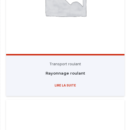
Transport roulant
Rayonnage roulant
LIRE LA SUITE