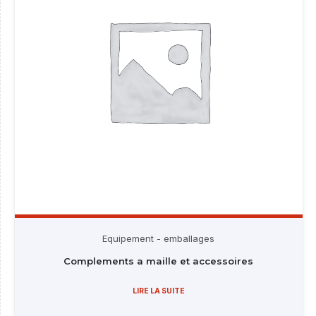
Equipement - emballages
Complements a maille et accessoires
LIRE LA SUITE