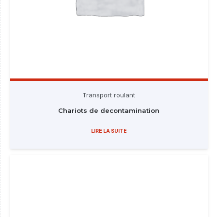
Transport roulant
Chariots de decontamination
LIRE LA SUITE