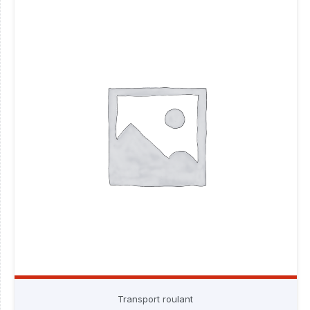
Transport roulant