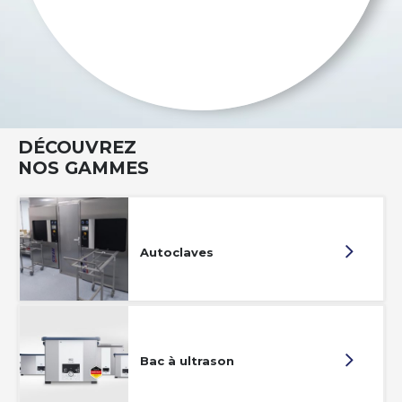
DÉCOUVREZ
NOS GAMMES
Autoclaves
Bac à ultrason