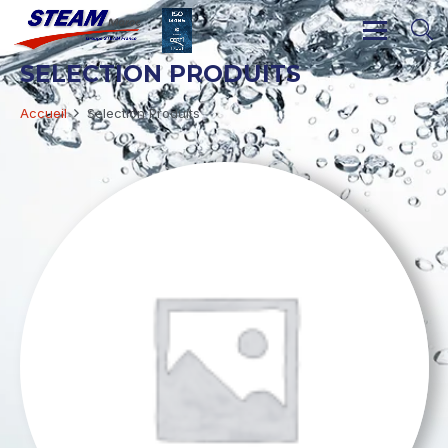
SELECTION PRODUITS
Accueil
Selection Produits