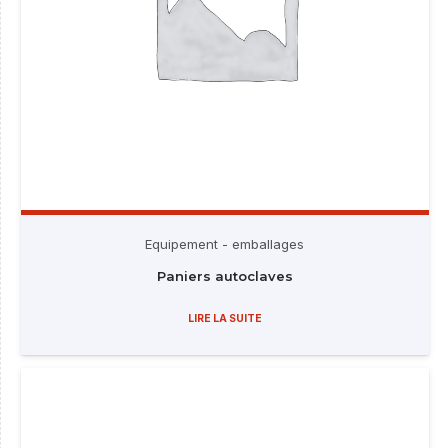
Equipement - emballages
Paniers autoclaves
LIRE LA SUITE