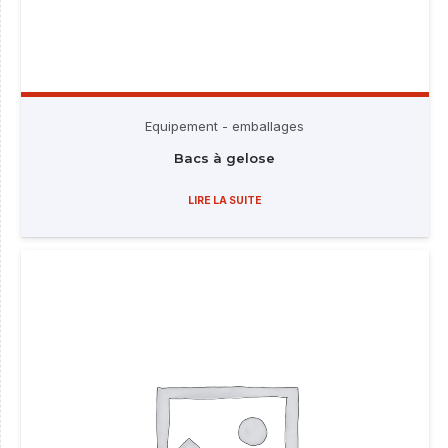
Equipement - emballages
Bacs à gelose
LIRE LA SUITE