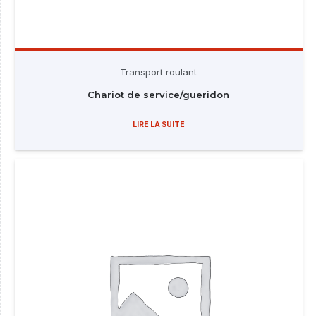
Transport roulant
Chariot de service/gueridon
LIRE LA SUITE