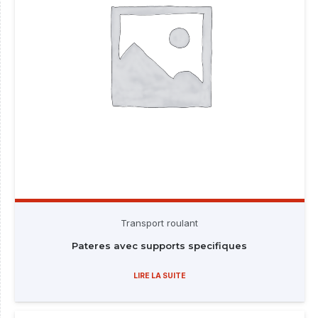
Transport roulant
Pateres avec supports specifiques
LIRE LA SUITE