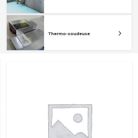
Thermo-soudeuse