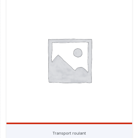
Transport roulant