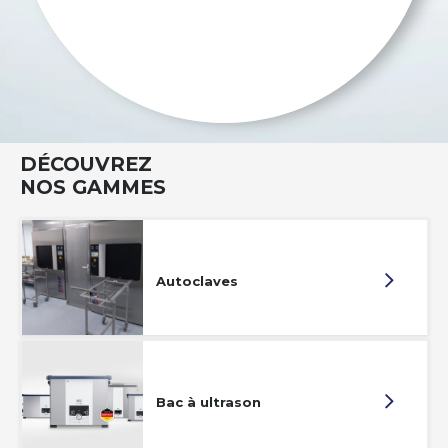
DÉCOUVREZ
NOS GAMMES
Autoclaves
Bac à ultrason