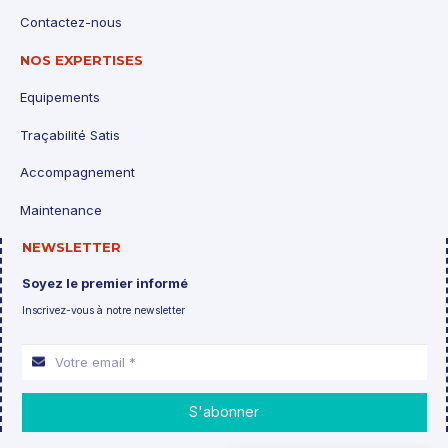
Contactez-nous
NOS EXPERTISES
Equipements
Traçabilité Satis
Accompagnement
Maintenance
NEWSLETTER
Soyez le premier informé
Inscrivez-vous à notre newsletter
S'abonner