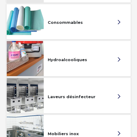
Consommables
Hydroalcooliques
Laveurs désinfecteur
Mobiliers inox