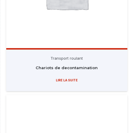
Transport roulant
Chariots de decontamination
LIRE LA SUITE