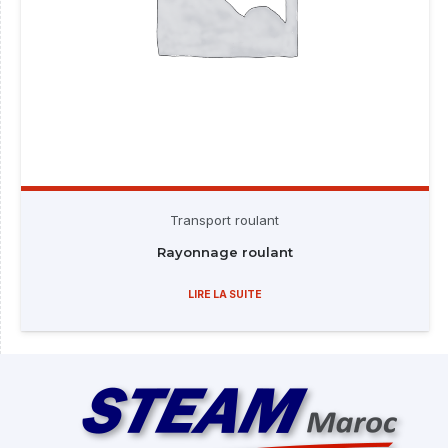
Transport roulant
Rayonnage roulant
LIRE LA SUITE