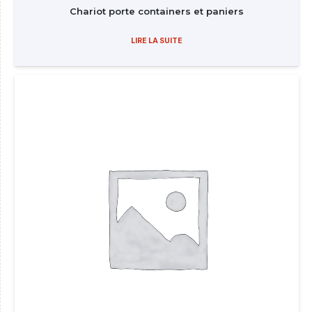
Chariot porte containers et paniers
LIRE LA SUITE