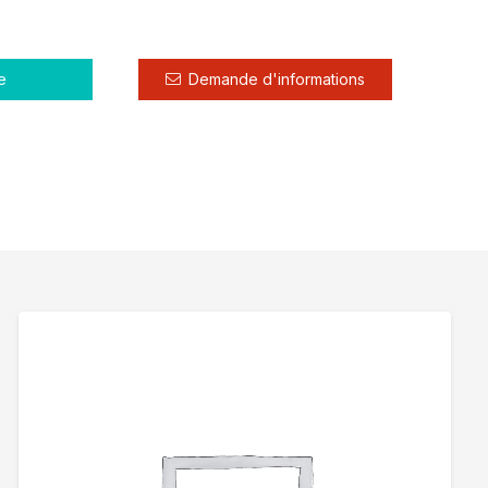
e
Demande d'informations