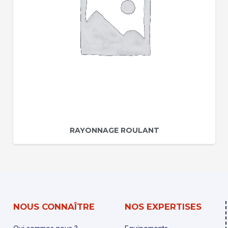
RAYONNAGE ROULANT
NOUS CONNAÎTRE
NOS EXPERTISES