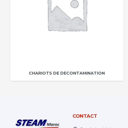
CHARIOTS DE DECONTAMINATION
CONTACT