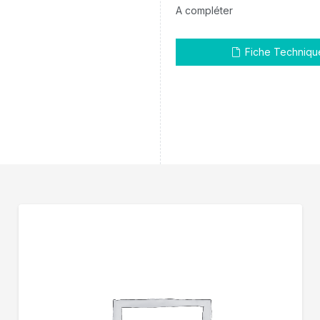
A compléter
Fiche Techniqu