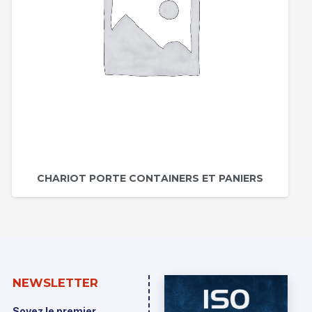
CHARIOT PORTE CONTAINERS ET PANIERS
NEWSLETTER
Soyez le premier