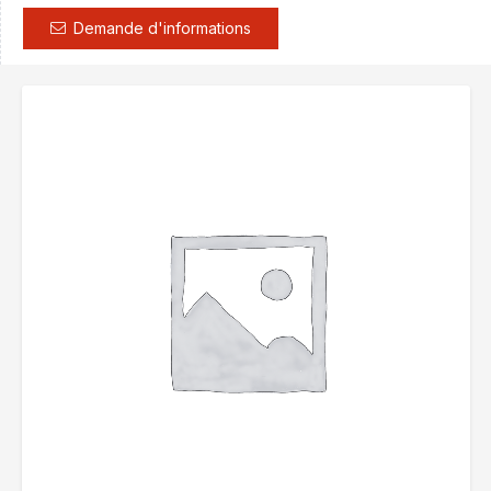
Demande d'informations