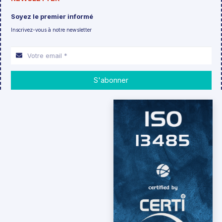
Soyez le premier informé
Inscrivez-vous à notre newsletter
S'abonner