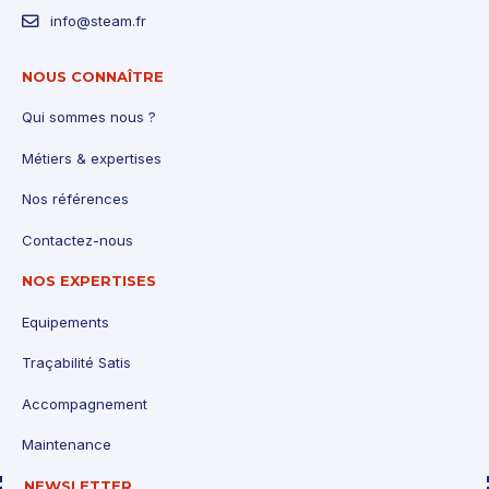
info@steam.fr
NOUS CONNAÎTRE
Qui sommes nous ?
Métiers & expertises
Nos références
Contactez-nous
NOS EXPERTISES
Equipements
Traçabilité Satis
Accompagnement
Maintenance
NEWSLETTER