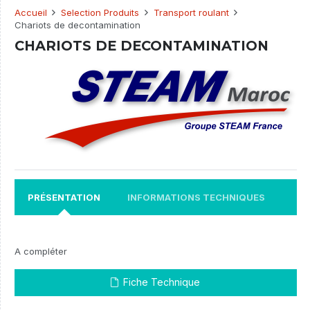
Accueil
Selection Produits
Transport roulant
Chariots de decontamination
CHARIOTS DE DECONTAMINATION
PRÉSENTATION
INFORMATIONS TECHNIQUES
A compléter
Fiche Technique