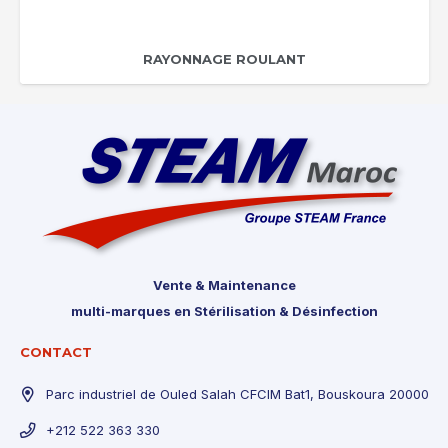
RAYONNAGE ROULANT
Vente & Maintenance
multi-marques en Stérilisation & Désinfection
CONTACT
Parc industriel de Ouled Salah CFCIM Bat1, Bouskoura 20000
+212 522 363 330