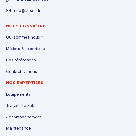
info@steam.fr
NOUS CONNAÎTRE
Qui sommes nous ?
Métiers & expertises
Nos références
Contactez-nous
NOS EXPERTISES
Equipements
Traçabilité Satis
Accompagnement
Maintenance