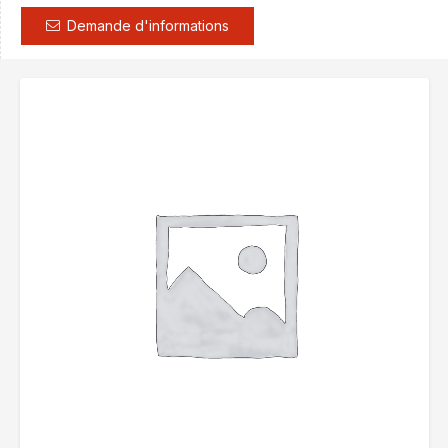
Demande d'informations