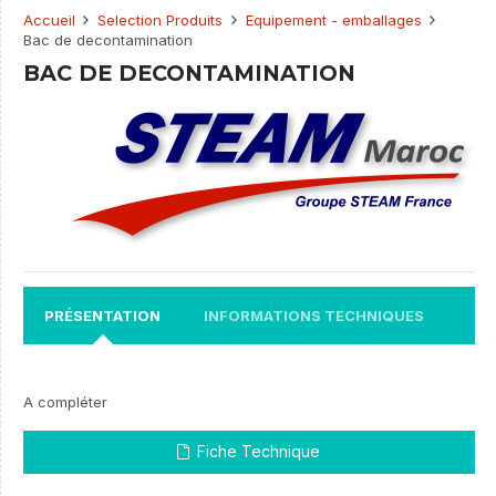
Accueil
Selection Produits
Equipement - emballages
Bac de decontamination
BAC DE DECONTAMINATION
PRÉSENTATION
INFORMATIONS TECHNIQUES
A compléter
Fiche Technique