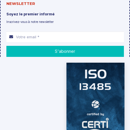
NEWSLETTER
Soyez le premier informé
Inscrivez-vous à notre newsletter
S'abonner