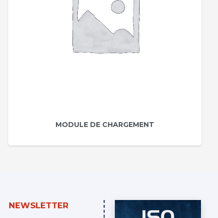
MODULE DE CHARGEMENT
NEWSLETTER