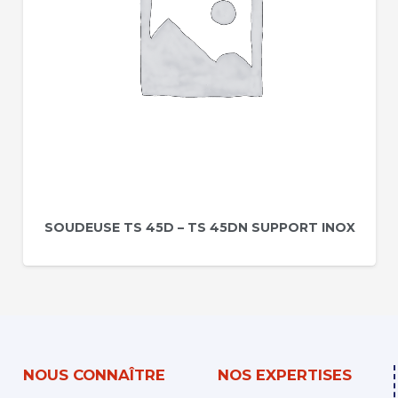
SOUDEUSE TS 45D – TS 45DN SUPPORT INOX
NOUS CONNAÎTRE
NOS EXPERTISES