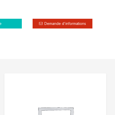
e
Demande d'informations