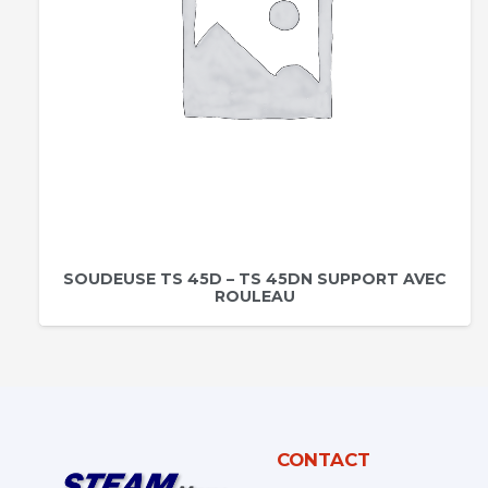
SOUDEUSE TS 45D – TS 45DN SUPPORT AVEC
ROULEAU
CONTACT