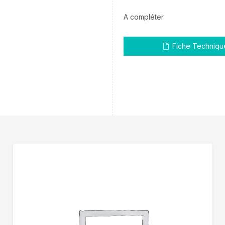
A compléter
Fiche Techniqu