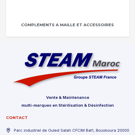
COMPLEMENTS A MAILLE ET ACCESSOIRES
Vente & Maintenance
multi-marques en Stérilisation & Désinfection
CONTACT
Parc industriel de Ouled Salah CFCIM Bat1, Bouskoura 20000