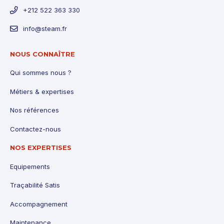
+212 522 363 330
info@steam.fr
NOUS CONNAÎTRE
Qui sommes nous ?
Métiers & expertises
Nos références
Contactez-nous
NOS EXPERTISES
Equipements
Traçabilité Satis
Accompagnement
Maintenance