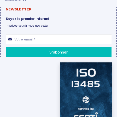
NEWSLETTER
Soyez le premier informé
Inscrivez-vous à notre newsletter
S'abonner