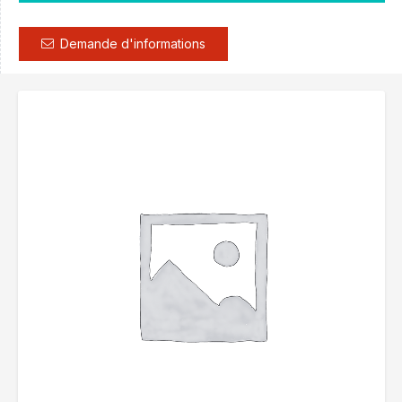
Demande d'informations