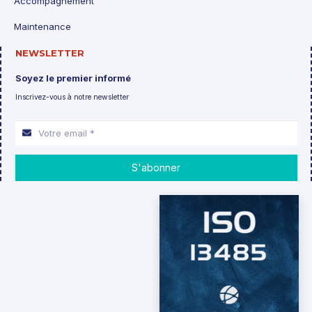
Accompagnement
Maintenance
NEWSLETTER
Soyez le premier informé
Inscrivez-vous à notre newsletter
S'abonner