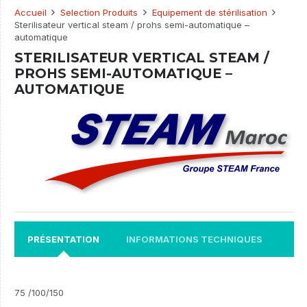
Accueil
Selection Produits
Equipement de stérilisation
Sterilisateur vertical steam / prohs semi-automatique –
automatique
STERILISATEUR VERTICAL STEAM /
PROHS SEMI-AUTOMATIQUE –
AUTOMATIQUE
PRÉSENTATION
INFORMATIONS TECHNIQUES
75 /100/150