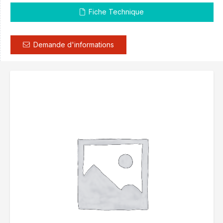
Fiche Technique
Demande d'informations