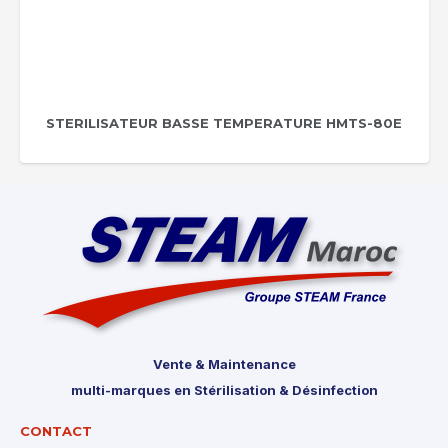
STERILISATEUR BASSE TEMPERATURE HMTS-80E
Vente & Maintenance
multi-marques en Stérilisation & Désinfection
CONTACT