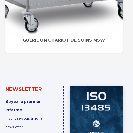
GUÉRIDON CHARIOT DE SOINS MSW
NEWSLETTER
Soyez le premier
informé
Inscrivez-vous à notre
newsletter