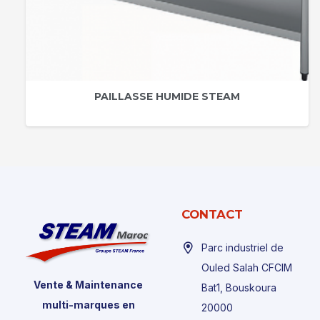
PAILLASSE HUMIDE STEAM
CONTACT
Parc industriel de
Ouled Salah CFCIM
Vente & Maintenance
Bat1, Bouskoura
multi-marques en
20000