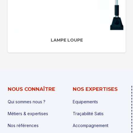
LAMPE LOUPE
NOUS CONNAÎTRE
NOS EXPERTISES
Qui sommes nous ?
Equipements
Métiers & expertises
Traçabilité Satis
Nos références
Accompagnement