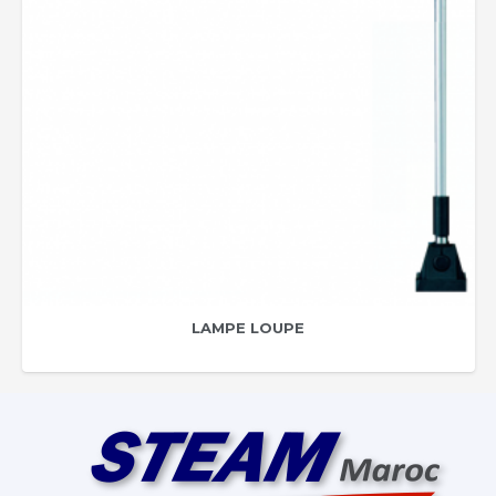
LAMPE LOUPE