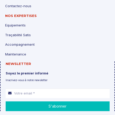
Contactez-nous
NOS EXPERTISES
Equipements
Traçabilité Satis
Accompagnement
Maintenance
NEWSLETTER
Soyez le premier informé
Inscrivez-vous à notre newsletter
S'abonner