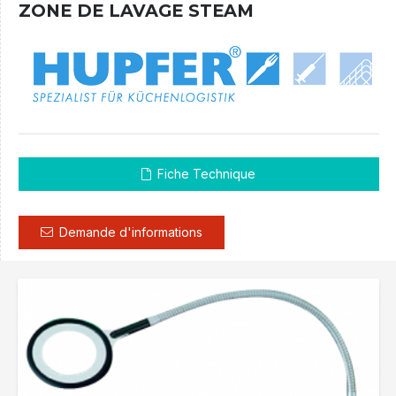
ZONE DE LAVAGE STEAM
Fiche Technique
Demande d'informations