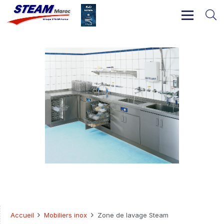
Accueil
Mobiliers inox
Zone de lavage Steam