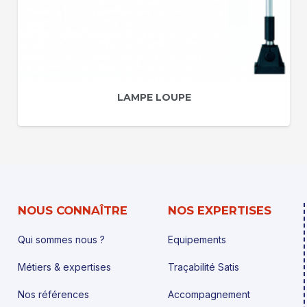
LAMPE LOUPE
NOUS CONNAÎTRE
NOS EXPERTISES
Qui sommes nous ?
Equipements
Métiers & expertises
Traçabilité Satis
Nos références
Accompagnement