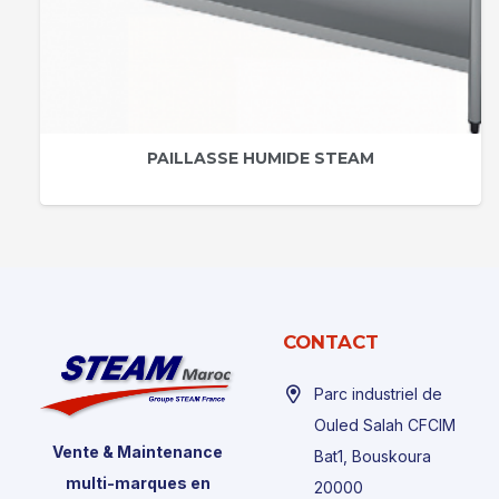
PAILLASSE HUMIDE STEAM
CONTACT
Parc industriel de
Ouled Salah CFCIM
Vente & Maintenance
Bat1, Bouskoura
multi-marques en
20000