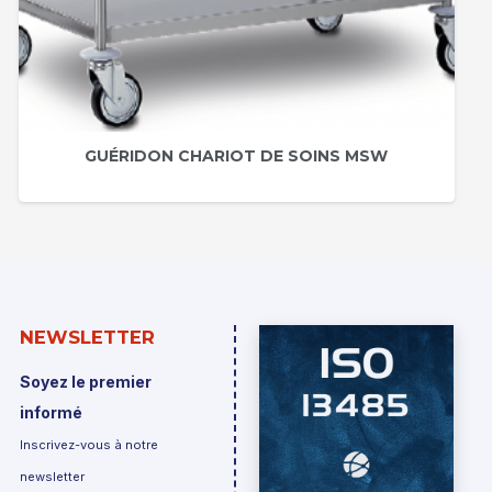
GUÉRIDON CHARIOT DE SOINS MSW
NEWSLETTER
Soyez le premier
informé
Inscrivez-vous à notre
newsletter