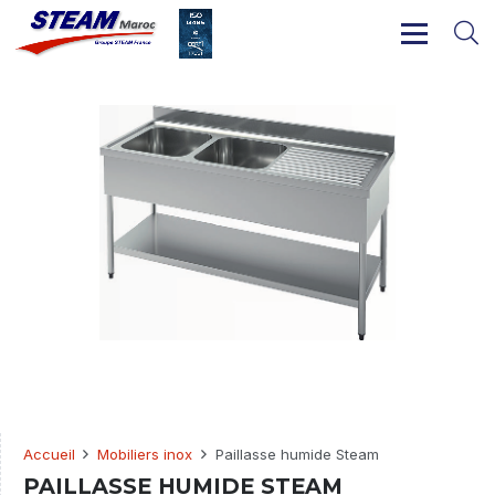
Accueil
Mobiliers inox
Paillasse humide Steam
PAILLASSE HUMIDE STEAM