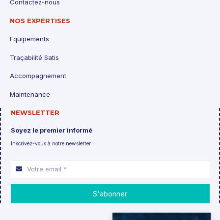
Contactez-nous
NOS EXPERTISES
Equipements
Traçabilité Satis
Accompagnement
Maintenance
NEWSLETTER
Soyez le premier informé
Inscrivez-vous à notre newsletter
S'abonner