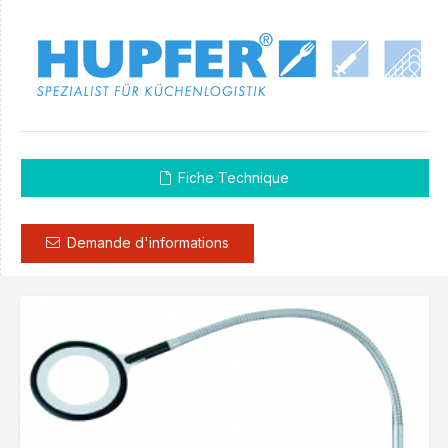
Fiche Technique
Demande d'informations