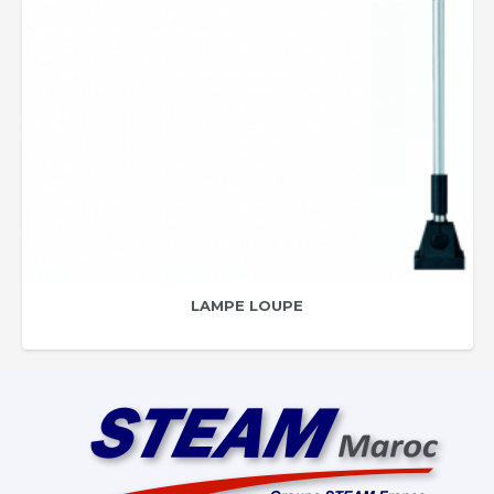
LAMPE LOUPE