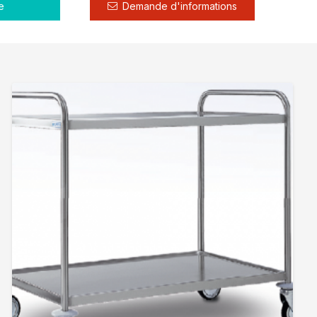
e
Demande d'informations