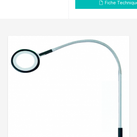
Fiche Techniqu