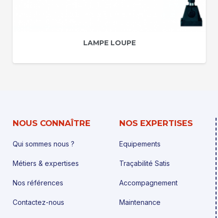
LAMPE LOUPE
NOUS CONNAÎTRE
NOS EXPERTISES
Qui sommes nous ?
Equipements
Métiers & expertises
Traçabilité Satis
Nos références
Accompagnement
Contactez-nous
Maintenance