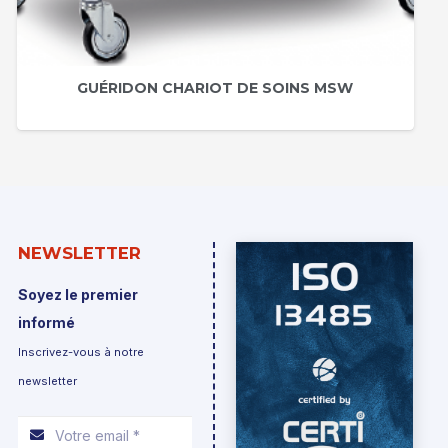
GUÉRIDON CHARIOT DE SOINS MSW
NEWSLETTER
Soyez le premier
informé
Inscrivez-vous à notre
newsletter