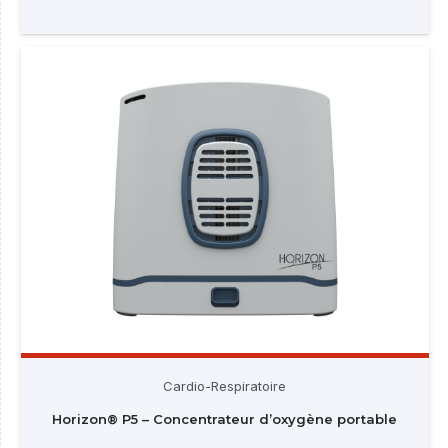
Cardio-Respiratoire
Horizon® P5 – Concentrateur d’oxygène portable