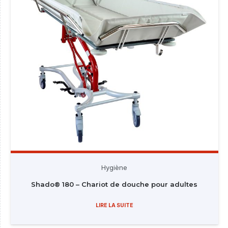
Hygiène
Shado® 180 – Chariot de douche pour adultes
LIRE LA SUITE