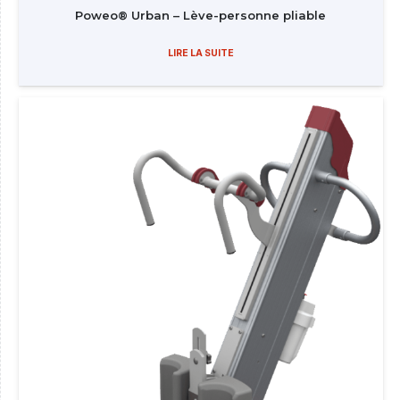
Poweo® Urban – Lève-personne pliable
LIRE LA SUITE