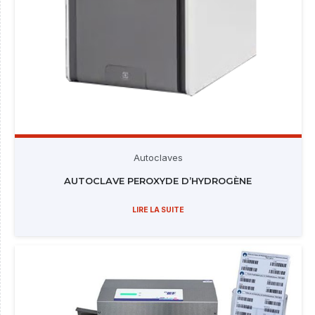
Autoclaves
AUTOCLAVE PEROXYDE D’HYDROGÈNE
LIRE LA SUITE