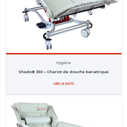
Hygiène
Shado® 350 – Chariot de douche bariatrique
LIRE LA SUITE