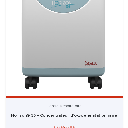
Cardio-Respiratoire
Horizon® S5 – Concentrateur d’oxygène stationnaire
LIRE LA SUITE