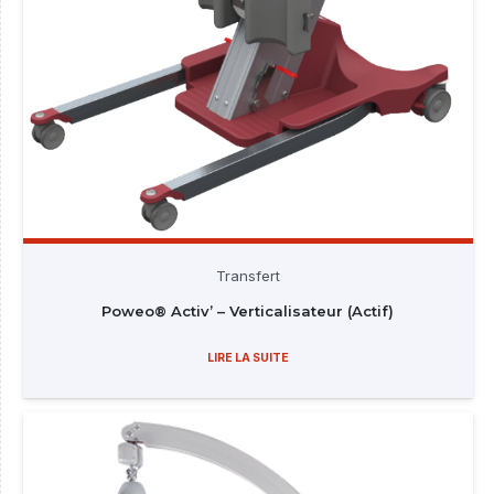
Transfert
Poweo® Activ’ – Verticalisateur (Actif)
LIRE LA SUITE