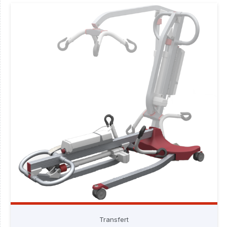
Transfert