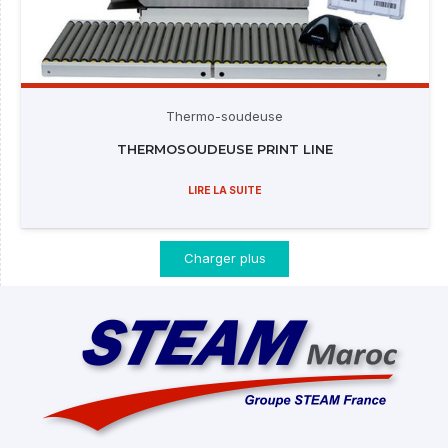
Thermo-soudeuse
THERMOSOUDEUSE PRINT LINE
LIRE LA SUITE
Charger plus