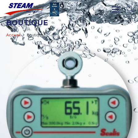
BOUTIQUE
Accueil
Boutique