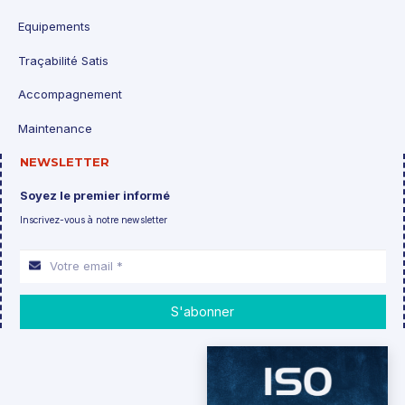
Equipements
Traçabilité Satis
Accompagnement
Maintenance
NEWSLETTER
Soyez le premier informé
Inscrivez-vous à notre newsletter
S'abonner