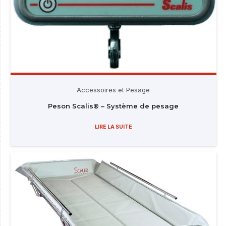
Accessoires et Pesage
Peson Scalis® – Système de pesage
LIRE LA SUITE