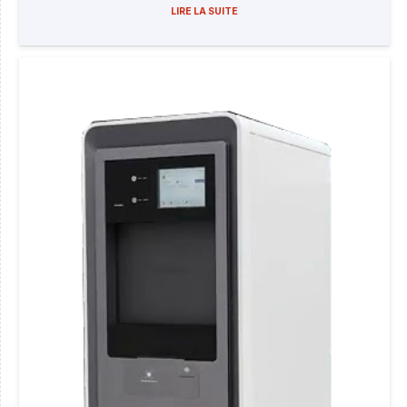
LIRE LA SUITE