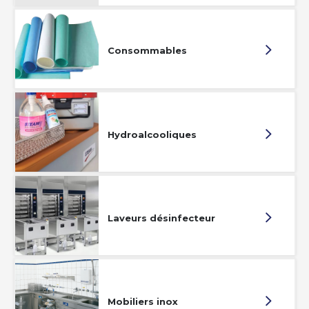
Consommables
Hydroalcooliques
Laveurs désinfecteur
Mobiliers inox