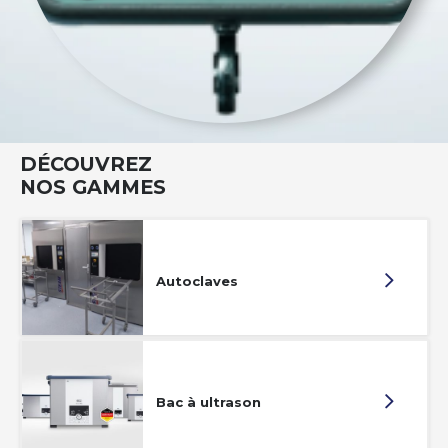
DÉCOUVREZ
NOS GAMMES
Autoclaves
Bac à ultrason