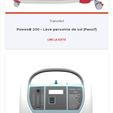
Transfert
Poweo® 200 – Lève-personne de sol (Passif)
LIRE LA SUITE